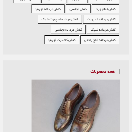
کفش تمام چرم
کفش مجلسی
کفش مردانه (چرم)
کفش مردانه اسپورت
کفش مردانه اسپورت شیک
کفش مردانه شیک
کفش مردانه مجلسی
کفش مردانه کالج راحتی
کفش کلاسیک (چرم)
همه محصولات