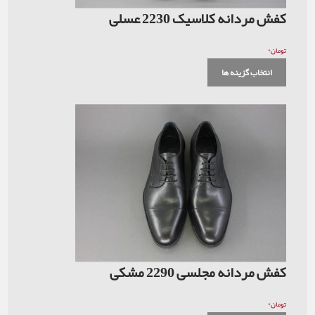
کفش مردانه کلاسیک 2230 عسلی
۰
تومان
انتخاب گزینه ها
کفش مردانه مجلسی 2290 مشکی
۰
تومان