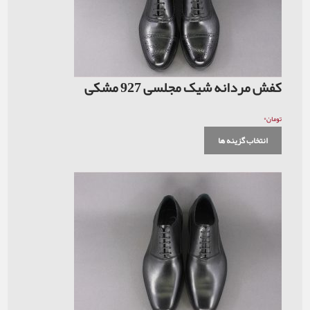
کفش مردانه شیک مجلسی 927 مشکی
۰
تومان
انتخاب گزینه ها