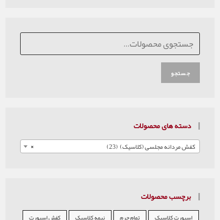
جستجو
دسته های محصولات
کفش مردانه مجلسی (کلاسیک) (23)
×
برچسب محصولات
اسپورت کلاسیک
تمام چرم
نیمه کلاسیک
کفش اسپورت