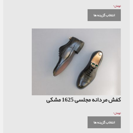
۰
تومان
انتخاب گزینه ها
کفش مردانه مجلسی 1625 مشکی
۰
تومان
انتخاب گزینه ها