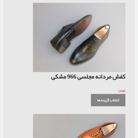
کفش مردانه مجلسی 966 مشکی
۰
تومان
انتخاب گزینه ها