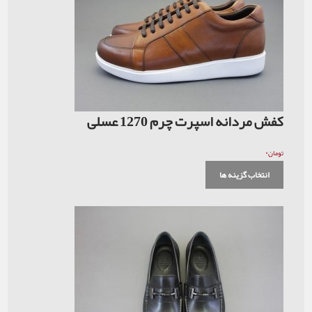
کفش مردانه اسپرت چرم 1270 عسلی
۰
تومان
انتخاب گزینه ها