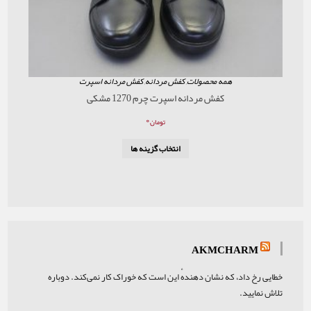
همه محصولات
,
کفش مردانه
,
کفش مردانه اسپرت
کفش مردانه اسپرت چرم 1270 مشکی
۰
تومان
انتخاب گزینه ها
AKMCHARM
خطایی رخ داد، که نشان دهندهٔ این است که خوراک کار نمی‌کند. دوباره
تلاش نمایید.