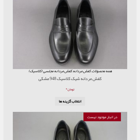
همه محصولات
,
کفش مردانه
,
کفش مردانه مجلسی (کلاسیک)
کفش مردانه شیک کلاسیک 948 مشکی
۰
تومان
انتخاب گزینه ها
در انبار موجود نیست