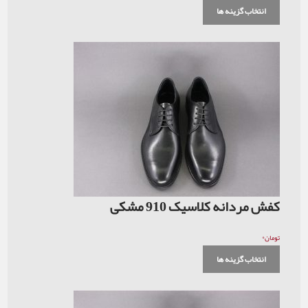
انتخاب گزینه ها
کفش مردانه کلاسیک 910 مشکی
۰
تومان
انتخاب گزینه ها