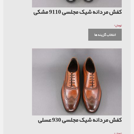
کفش مردانه شیک مجلسی 9110 مشکی
۰
تومان
انتخاب گزینه ها
کفش مردانه شیک مجلسی 930 عسلی
۰
تومان