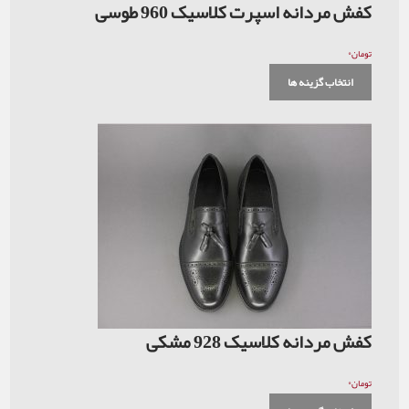
کفش مردانه اسپرت کلاسیک 960 طوسی
۰
تومان
انتخاب گزینه ها
کفش مردانه کلاسیک 928 مشکی
۰
تومان