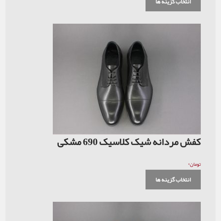
انتخاب گزینه ها
کفش مردانه شیک کلاسیک 690 مشکی
۰
تومان
انتخاب گزینه ها