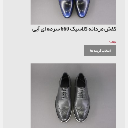
کفش مردانه کلاسیک 660 سرمه ای آبی
۰
تومان
انتخاب گزینه ها