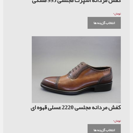
۰
تومان
انتخاب گزینه ها
کفش مردانه مجلسی 2220 عسلی قهوه ای
۰
تومان
انتخاب گزینه ها