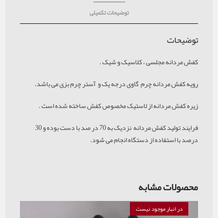
توضیحات تکمیلی
توضیحات
کفش مردانه مجلسی ، کلاسیک و شیک .
رویه کفش مردانه چرم گاوی درجه یک و آستر چرم بزی می باشد.
زیره کفش مردانه از لاستیک مخصوص کفش ساخته شده است .
فرایند تولید کفش مردانه نزدیک به 70 در صد با دست بوده و 30
درصد با استفاده از دستگاه انجام می شود.
محصولات مشابه
در انبار موجود نیست