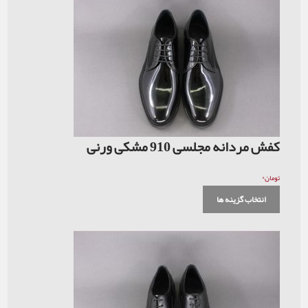
کفش مردانه مجلسی 910 مشکی ورنی
۰
تومان
انتخاب گزینه ها