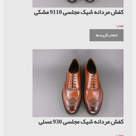
کفش مردانه شیک مجلسی 9110 مشکی
۰
تومان
انتخاب گزینه ها
کفش مردانه شیک مجلسی 930 عسلی
۰
تومان