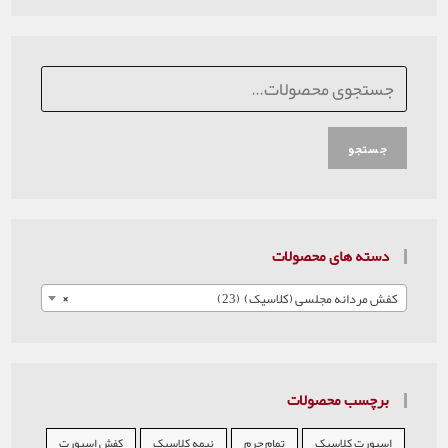
جستجو
دسته های محصولات
کفش مردانه مجلسی (کلاسیک) (23)
×
برچسب محصولات
اسپورت کلاسیک
تمام چرم
نیمه کلاسیک
کفش اسپورت