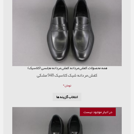
همه محصولات
,
کفش مردانه
,
کفش مردانه مجلسی (کلاسیک)
کفش مردانه شیک کلاسیک 948 مشکی
۰
تومان
انتخاب گزینه ها
در انبار موجود نیست