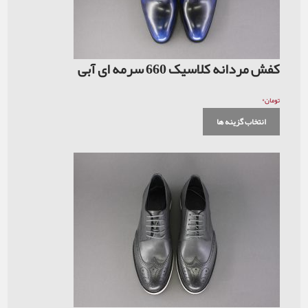
کفش مردانه کلاسیک 660 سرمه ای آبی
۰
تومان
انتخاب گزینه ها