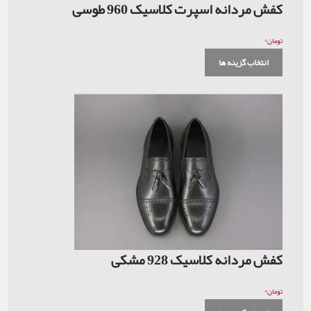
کفش مردانه اسپرت کلاسیک 960 طوسی
۰
تومان
انتخاب گزینه ها
کفش مردانه کلاسیک 928 مشکی
۰
تومان