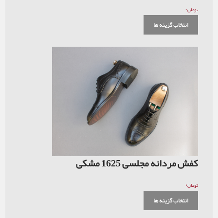
۰
تومان
انتخاب گزینه ها
کفش مردانه مجلسی 1625 مشکی
۰
تومان
انتخاب گزینه ها