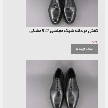
کفش مردانه شیک مجلسی 927 مشکی
۰
تومان
انتخاب گزینه ها