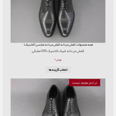
همه محصولات
,
کفش مردانه
,
کفش مردانه مجلسی (کلاسیک)
کفش مردانه شیک کلاسیک 690 مشکی
۰
تومان
انتخاب گزینه ها
در انبار موجود نیست