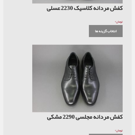
کفش مردانه کلاسیک 2230 عسلی
۰
تومان
انتخاب گزینه ها
کفش مردانه مجلسی 2290 مشکی
۰
تومان