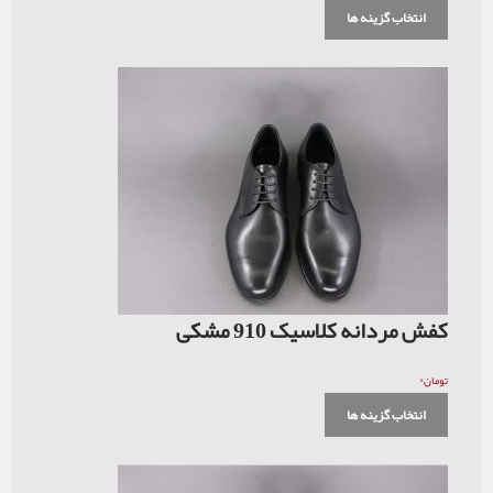
انتخاب گزینه ها
کفش مردانه کلاسیک 910 مشکی
۰
تومان
انتخاب گزینه ها