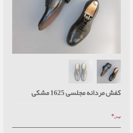
کفش مردانه مجلسی 1625 مشکی
۰
تومان