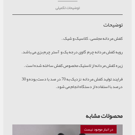
توضیحات تکمیلی
توضیحات
کفش مردانه مجلسی ، کلاسیک و شیک .
رویه کفش مردانه چرم گاوی درجه یک و آستر چرم بزی می باشد.
زیره کفش مردانه از لاستیک مخصوص کفش ساخته شده است .
فرایند تولید کفش مردانه نزدیک به 70 در صد با دست بوده و 30
درصد با استفاده از دستگاه انجام می شود.
محصولات مشابه
در انبار موجود نیست