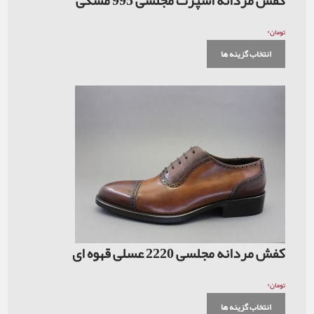
۰
تومان
انتخاب گزینه ها
کفش مردانه مجلسی 2220 عسلی قهوه ای
۰
تومان
انتخاب گزینه ها