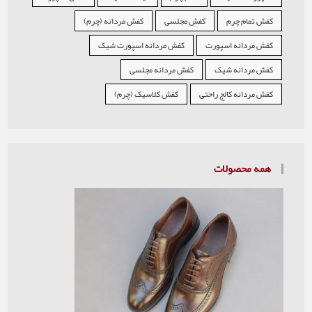
کفش تمام چرم
کفش مجلسی
کفش مردانه (چرم)
کفش مردانه اسپورت
کفش مردانه اسپورت شیک
کفش مردانه شیک
کفش مردانه مجلسی
کفش مردانه کالج راحتی
کفش کلاسیک (چرم)
همه محصولات