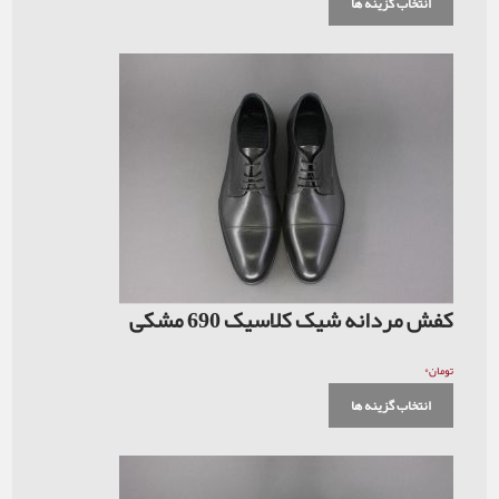
انتخاب گزینه ها
کفش مردانه شیک کلاسیک 690 مشکی
۰
تومان
انتخاب گزینه ها