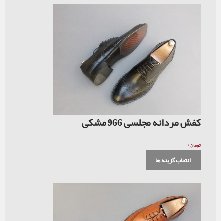
کفش مردانه مجلسی 966 مشکی
۰
تومان
انتخاب گزینه ها