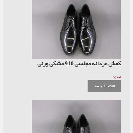
کفش مردانه مجلسی 910 مشکی ورنی
۰
تومان
انتخاب گزینه ها