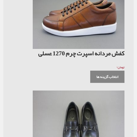
کفش مردانه اسپرت چرم 1270 عسلی
۰
تومان
انتخاب گزینه ها