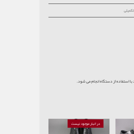
کمیلی
در انبار موجود نیست