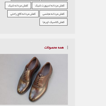
کفش مردانه اسپورت شیک
کفش مردانه شیک
کفش مردانه مجلسی
کفش مردانه کالج راحتی
کفش کلاسیک (چرم)
همه محصولات