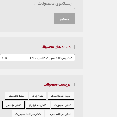
جستجو
دسته های محصولات
کفش مردانه اسپرت کلاسیک (2)
×
برچسب محصولات
اسپورت کلاسیک
تمام چرم
نیمه کلاسیک
کفش اسپورت
کفش تمام چرم
کفش مجلسی
کفش مردانه (چرم)
کفش مردانه اسپورت