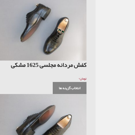
کفش مردانه مجلسی 1625 مشکی
۰
تومان
انتخاب گزینه ها