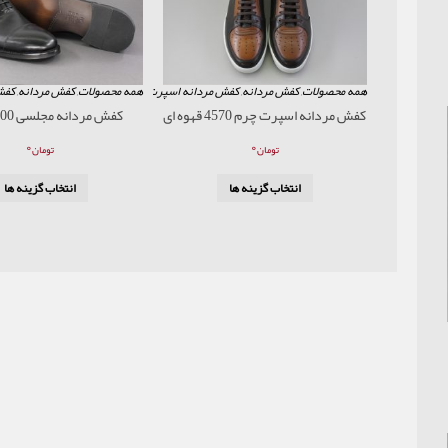
همه محصولات
,
کفش مردانه
,
کفش مردانه اسپرت
همه محصولات
,
کفش مردانه
,
کفش
کفش مردانه اسپرت چرم 4570 قهوه ای
کفش مردانه مجلسی 900 مشکی
۰
۰
تومان
تومان
انتخاب گزینه ها
انتخاب گزینه ها