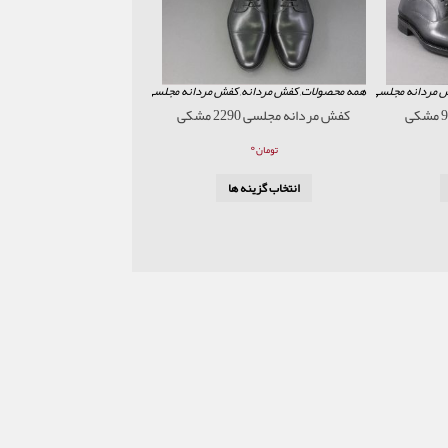
 مردانه مجلسی (کلاسیک)
همه محصولات
,
کفش مردانه
,
کفش مردانه مجلسی (کلاسیک)
کفش مردانه مجلسی 2290 مشکی
۰
تومان
انتخاب گزینه ها