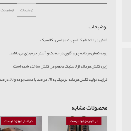
توضیحات
توضیحات ت
توضیحات
کفش مردانه شیک اسپرت مجلسی ، کلاسیک .
رویه کفش مردانه چرم گاوی درجه یک و آستر چرم بزی می باشد.
زیره کفش مردانه از لاستیک مخصوص کفش ساخته شده است .
فرایند تولید کفش مردانه نزدیک به 70 در صد با دست بوده و 30 درصد با استفاده از دستگاه انجام می شود.
محصولات مشابه
در انبار موجود نیست
در انبار موجود نیست