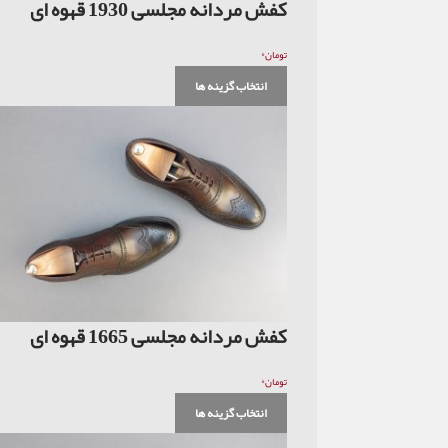
کفش مردانه مجلسی 1930 قهوه ای
۰
تومان
انتخاب گزینه ها
کفش مردانه مجلسی 1665 قهوه ای
۰
تومان
انتخاب گزینه ها