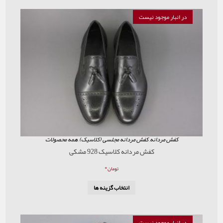
موجود نیست
ردانه
,
کفش مردانه مجلسی (کلاسیک)
,
همه محصولات
کفش مردانه کلاسیک 928 مشکی
۰
تومان
انتخاب گزینه ها
موجود نیست