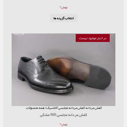
۰
تومان
انتخاب گزینه ها
موجود نیست
ردانه
,
کفش مردانه مجلسی (کلاسیک)
,
همه محصولات
کفش مردانه مجلسی 900 مشکی
۰
تومان