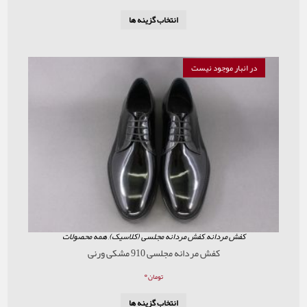
انتخاب گزینه ها
موجود نیست
ردانه
,
کفش مردانه مجلسی (کلاسیک)
,
همه محصولات
کفش مردانه مجلسی 910 مشکی ورنی
۰
تومان
انتخاب گزینه ها