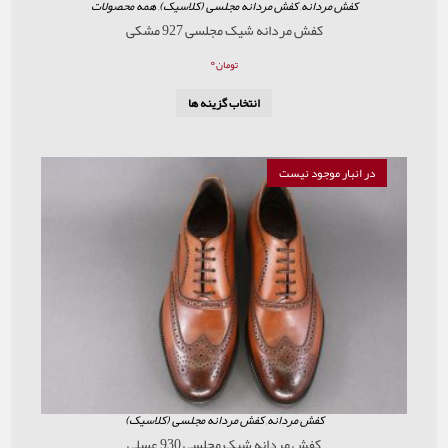
ردانه
,
کفش مردانه مجلسی (کلاسیک)
,
همه محصولات
کفش مردانه شیک مجلسی 927 مشکی
۰
تومان
انتخاب گزینه ها
موجود نیست
کفش مردانه
,
کفش مردانه مجلسی (کلاسیک)
کفش مردانه شیک مجلسی 930 عسلی