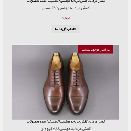
ردانه
,
کفش مردانه مجلسی (کلاسیک)
,
همه محصولات
کفش مردانه مجلسی 760 عسلی
۰
تومان
انتخاب گزینه ها
موجود نیست
ردانه
,
کفش مردانه مجلسی (کلاسیک)
,
همه محصولات
کفش مردانه مجلسی 900 قهوه ای