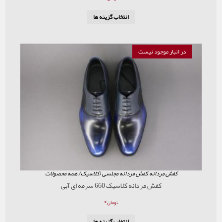
انتخاب گزینه ها
موجود نیست
ردانه
,
کفش مردانه مجلسی (کلاسیک)
,
همه محصولات
کفش مردانه کلاسیک 660 سرمه ای آبی
۰
تومان
انتخاب گزینه ها