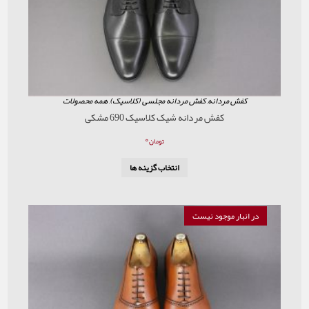
ردانه
,
کفش مردانه مجلسی (کلاسیک)
,
همه محصولات
کفش مردانه شیک کلاسیک 690 مشکی
۰
تومان
انتخاب گزینه ها
موجود نیست