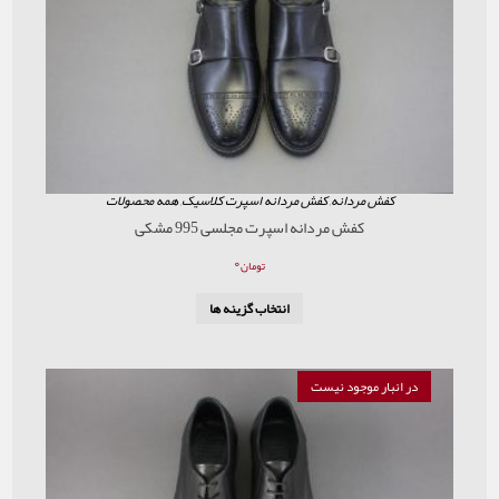
مردانه
,
کفش مردانه اسپرت کلاسیک
,
همه محصولات
کفش مردانه اسپرت مجلسی 995 مشکی
۰
تومان
انتخاب گزینه ها
موجود نیست