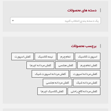
 محصولات
 انتخاب کنید
صولات
یک
تمام چرم
نیمه کلاسیک
کفش اسپورت
م
کفش مجلسی
کفش مردانه (چرم)
اسپورت
کفش مردانه اسپورت شیک
 شیک
کفش مردانه مجلسی
الج راحتی
کفش کلاسیک (چرم)