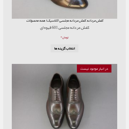
ردانه
,
کفش مردانه مجلسی (کلاسیک)
,
همه محصولات
کفش مردانه مجلسی 601 قهوه ای
۰
تومان
انتخاب گزینه ها
موجود نیست