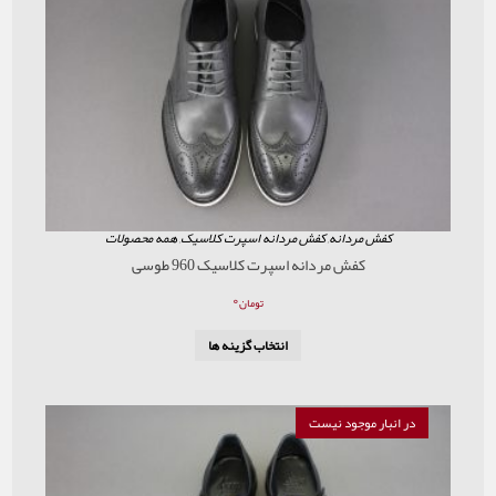
مردانه
,
کفش مردانه اسپرت کلاسیک
,
همه محصولات
کفش مردانه اسپرت کلاسیک 960 طوسی
۰
تومان
انتخاب گزینه ها
موجود نیست