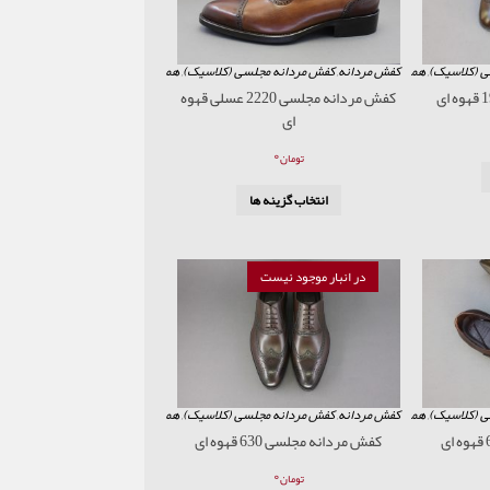
ی (کلاسیک)
,
همه محصولات
کفش مردانه
,
کفش مردانه مجلسی (کلاسیک)
,
همه محصولات
کفش مردانه مجلسی 2220 عسلی قهوه
ای
۰
تومان
انتخاب گزینه ها
در انبار موجود نیست
ی (کلاسیک)
,
همه محصولات
کفش مردانه
,
کفش مردانه مجلسی (کلاسیک)
,
همه محصولات
کفش مردانه مجلسی 630 قهوه ای
۰
تومان