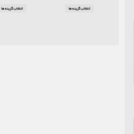
انتخاب گزینه ها
انتخاب گزینه ها