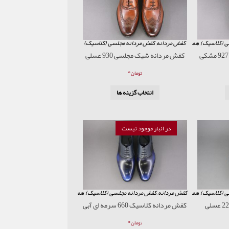
ی (کلاسیک)
,
همه محصولات
کفش مردانه
,
کفش مردانه مجلسی (کلاسیک)
کفش مردانه شیک مجلسی 930 عسلی
۰
تومان
انتخاب گزینه ها
در انبار موجود نیست
ی (کلاسیک)
,
همه محصولات
کفش مردانه
,
کفش مردانه مجلسی (کلاسیک)
,
همه محصولات
کفش مردانه کلاسیک 660 سرمه ای آبی
۰
تومان