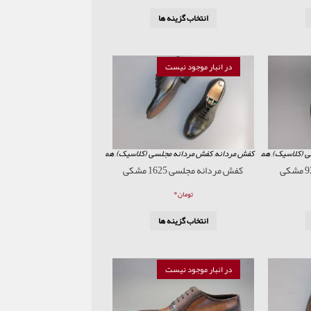
انتخاب گزینه ها
در انبار موجود نیست
ی (کلاسیک)
,
همه محصولات
کفش مردانه
,
کفش مردانه مجلسی (کلاسیک)
,
همه محصولات
کفش مردانه مجلسی 1625 مشکی
۰
تومان
انتخاب گزینه ها
در انبار موجود نیست