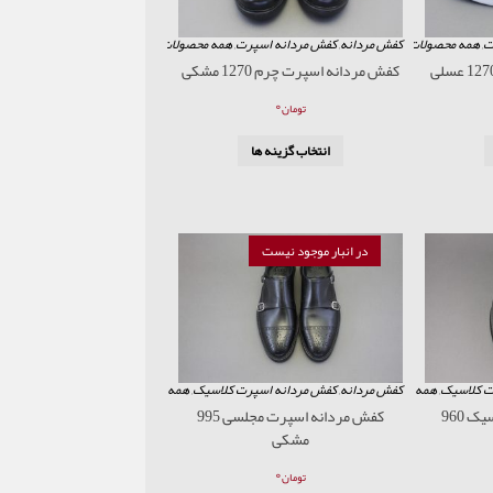
ت
,
همه محصولات
کفش مردانه
,
کفش مردانه اسپرت
,
همه محصولات
کفش مردانه اسپرت چرم 1270 مشکی
۰
تومان
انتخاب گزینه ها
در انبار موجود نیست
ت کلاسیک
,
همه محصولات
کفش مردانه
,
کفش مردانه اسپرت کلاسیک
,
همه محصولات
کفش مردانه اسپرت کلاسیک 960
کفش مردانه اسپرت مجلسی 995
مشکی
۰
تومان