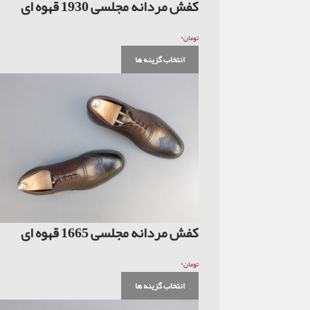
کفش مردانه مجلسی 1930 قهوه ای
۰
تومان
انتخاب گزینه ها
کفش مردانه مجلسی 1665 قهوه ای
۰
تومان
انتخاب گزینه ها