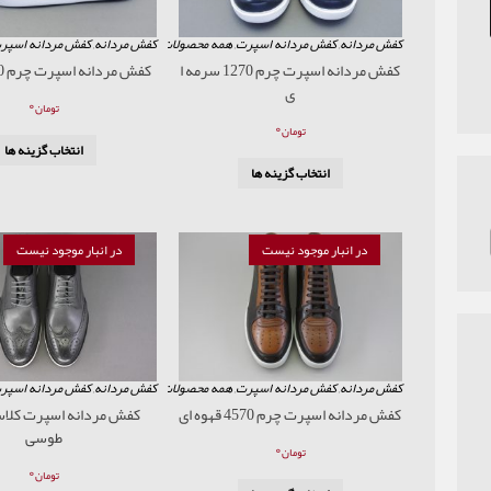
کفش مردانه
,
کفش مردانه اسپرت
,
همه محصولات
کفش مردانه
,
کفش مردانه اسپر
کفش مردانه اسپرت چرم 1270 سرمه ا
کفش مردانه اسپرت چرم 1270 عسلی
ی
۰
تومان
۰
تومان
انتخاب گزینه ها
انتخاب گزینه ها
در انبار موجود نیست
در انبار موجود نیست
کفش مردانه
,
کفش مردانه اسپرت
,
همه محصولات
کفش مردانه
,
کفش مردانه اسپر
کفش مردانه اسپرت چرم 4570 قهوه ای
طوسی
۰
تومان
۰
تومان