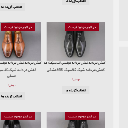
انتخاب گزینه ها
انتخاب گزینه ها
در انبار موجود نیست
در انبار موجود نیست
کفش مردانه
,
کفش مردانه مجلسی (کلاسیک)
,
همه محصولات
کفش مردانه
,
کفش مردانه مجلس
کفش مردانه شیک کلاسیک 690 مشکی
عسلی
۰
تومان
۰
تومان
انتخاب گزینه ها
انتخاب گزینه ها
در انبار موجود نیست
در انبار موجود نیست