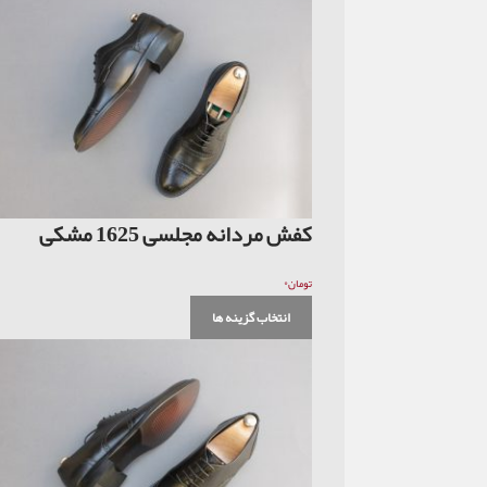
کفش مردانه مجلسی 1625 مشکی
۰
تومان
انتخاب گزینه ها