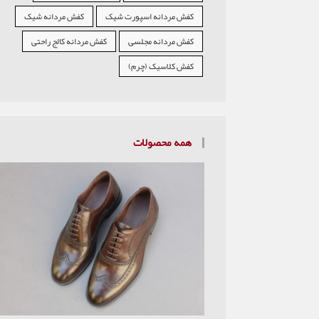
کفش مردانه اسپورت شیک
کفش مردانه شیک
کفش مردانه مجلسی
کفش مردانه کالج راحتی
کفش کلاسیک (چرم)
همه محصولات