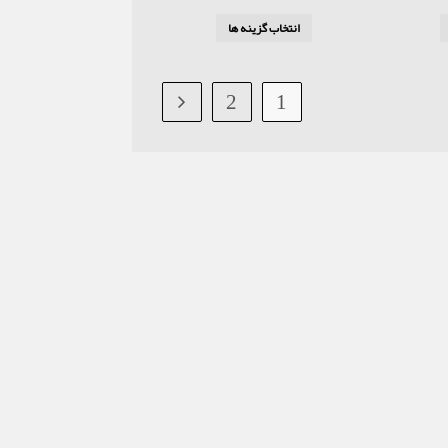
انتخاب گزینه ها
2
1