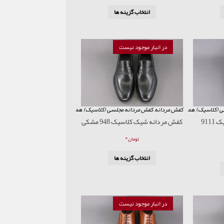
انتخاب گزینه ها
در انبار موجود نیست
ی (کلاسیک)
,
همه محصولات
کفش مردانه
,
کفش مردانه مجلسی (کلاسیک)
,
همه محصولات
کفش مردانه شیک کلاسیک 9111
کفش مردانه شیک کلاسیک 948 مشکی
۰
تومان
انتخاب گزینه ها
در انبار موجود نیست