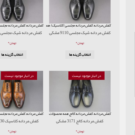
کفش مردانه
,
کفش مردانه مجلسی (کلاسیک)
,
همه محصولات
کفش مردانه
,
کفش مردانه مجلس
کفش مردانه شیک مجلسی 9110 مشکی
کفش مردانه شیک مجلسی 927 مشکی
۰
۰
تومان
تومان
انتخاب گزینه ها
انتخاب گزینه ها
در انبار موجود نیست
در انبار موجود نیست
کفش مردانه
,
کفش مردانه کالج
,
همه محصولات
کفش مردانه
,
کفش مردانه مجلس
کفش مردانه کالج 3171 مشکی
کفش مردانه کلاسیک 2230 عسلی
۰
۰
تومان
تومان