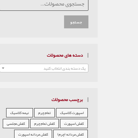
جستجو
دسته های محصولات
یک دسته بندی انتخاب کنید
برچسب محصولات
اسپورت کلاسیک
تمام چرم
نیمه کلاسیک
کفش اسپورت
کفش تمام چرم
کفش مجلسی
کفش مردانه (چرم)
کفش مردانه اسپورت