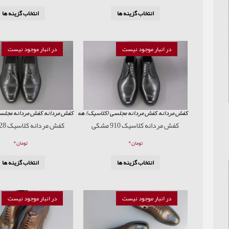
انتخاب گزینه ها
انتخاب گزینه ها
در انبار موجود نیست
در انبار موجود نیست
کفش مردانه
,
کفش مردانه مجلسی (کلاسیک)
,
همه محصولات
کفش مردانه
,
کفش مردانه مجلس
کفش مردانه کلاسیک 910 مشکی
کفش مردانه کلاسیک 928 مشکی
۰
۰
تومان
تومان
انتخاب گزینه ها
انتخاب گزینه ها
در انبار موجود نیست
در انبار موجود نیست