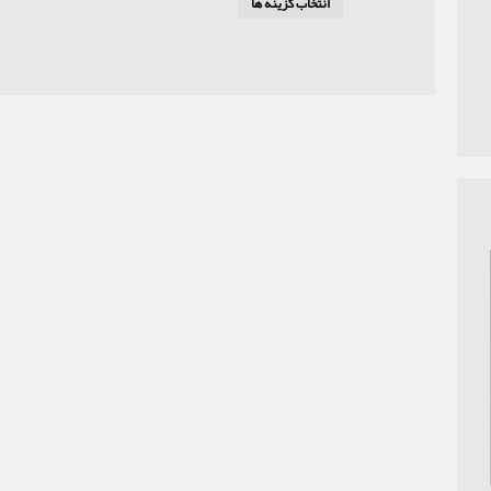
انتخاب گزینه ها