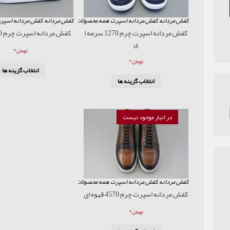
کفش مردانه
,
کفش مردانه اسپرت
,
همه محصولات
کفش مردانه
,
کفش مردانه اسپر
کفش مردانه اسپرت چرم 1270 سرمه ا
کفش مردانه اسپرت چرم 1270 عسلی
ی
۰
تومان
۰
تومان
انتخاب گزینه ها
انتخاب گزینه ها
در انبار موجود نیست
کفش مردانه
,
کفش مردانه اسپرت
,
همه محصولات
کفش مردانه اسپرت چرم 4570 قهوه ای
۰
تومان