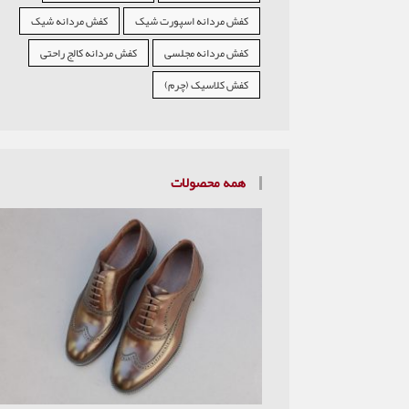
کفش مردانه اسپورت شیک
کفش مردانه شیک
کفش مردانه مجلسی
کفش مردانه کالج راحتی
کفش کلاسیک (چرم)
همه محصولات