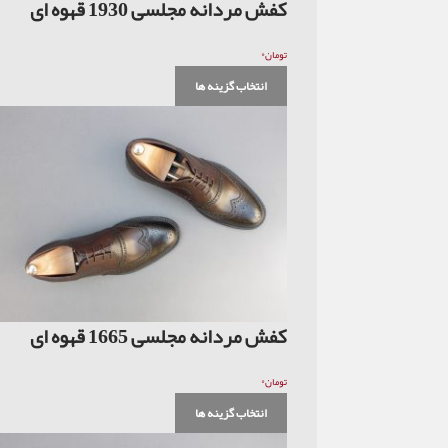
کفش مردانه مجلسی 1930 قهوه ای
۰
تومان
انتخاب گزینه ها
کفش مردانه مجلسی 1665 قهوه ای
۰
تومان
انتخاب گزینه ها