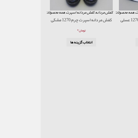
ت
,
همه محصولات
کفش مردانه
,
کفش مردانه اسپرت
,
همه محصولات
کفش مردانه اسپرت چرم 1270 مشکی
۰
تومان
انتخاب گزینه ها