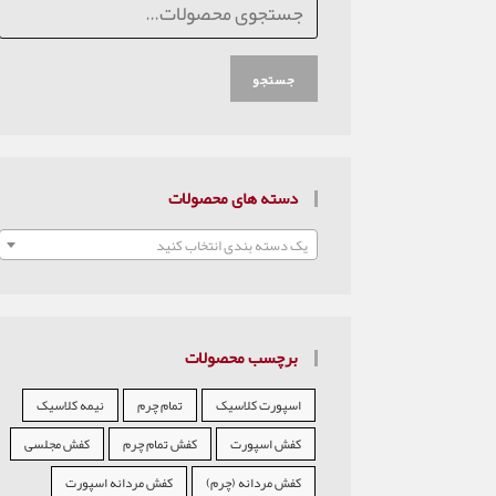
جستجو
دسته های محصولات
یک دسته بندی انتخاب کنید
برچسب محصولات
اسپورت کلاسیک
تمام چرم
نیمه کلاسیک
کفش اسپورت
کفش تمام چرم
کفش مجلسی
کفش مردانه (چرم)
کفش مردانه اسپورت