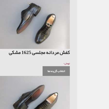
کفش مردانه مجلسی 1625 مشکی
۰
تومان
انتخاب گزینه ها