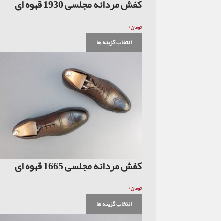
کفش مردانه مجلسی 1930 قهوه ای
۰
تومان
انتخاب گزینه ها
کفش مردانه مجلسی 1665 قهوه ای
۰
تومان
انتخاب گزینه ها