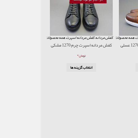
ت
,
همه محصولات
کفش مردانه
,
کفش مردانه اسپرت
,
همه محصولات
کفش مردانه اسپرت چرم 1270 مشکی
۰
تومان
انتخاب گزینه ها