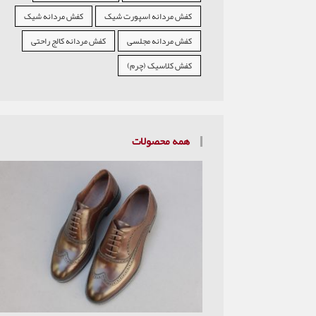
کفش مردانه اسپورت شیک
کفش مردانه شیک
کفش مردانه مجلسی
کفش مردانه کالج راحتی
کفش کلاسیک (چرم)
همه محصولات