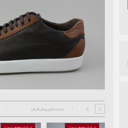
مرتب سازی پیش فرض
در انبار موجود نیست
در انبار موجود نیست