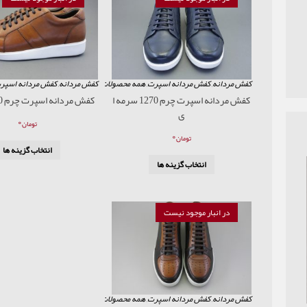
کفش مردانه
,
کفش مردانه اسپرت
,
همه محصولات
کفش مردانه
,
کفش مردانه اسپر
کفش مردانه اسپرت چرم 1270 سرمه ا
کفش مردانه اسپرت چرم 1270 عسلی
ی
۰
تومان
۰
تومان
انتخاب گزینه ها
انتخاب گزینه ها
در انبار موجود نیست
کفش مردانه
,
کفش مردانه اسپرت
,
همه محصولات