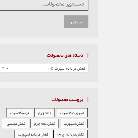
جستجو
دسته های محصولات
کفش مردانه اسپرت (4)
×
برچسب محصولات
اسپورت کلاسیک
تمام چرم
نیمه کلاسیک
کفش اسپورت
کفش تمام چرم
کفش مجلسی
کفش مردانه (چرم)
کفش مردانه اسپورت