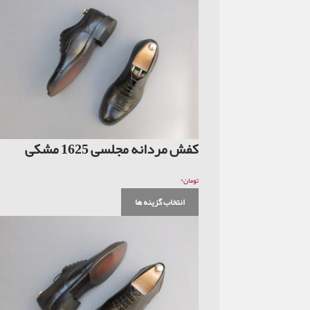
کفش مردانه مجلسی 1625 مشکی
۰
تومان
انتخاب گزینه ها