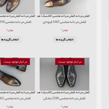
کفش مردانه
,
کفش مردانه مجلسی (کلاسیک)
,
همه محصولات
کفش مردانه
,
کفش مردانه مجلس
کفش مردانه مجلسی 1665 قهوه ای
کفش مردانه مجلسی 1930 قهوه ای
۰
۰
تومان
تومان
انتخاب گزینه ها
انتخاب گزینه ها
در انبار موجود نیست
در انبار موجود نیست
کفش مردانه
,
کفش مردانه مجلسی (کلاسیک)
,
همه محصولات
کفش مردانه
,
کفش مردانه مجلس
کفش مردانه مجلسی 2290 مشکی
کفش مردانه مجلسی 601 قهوه ای
۰
۰
تومان
تومان