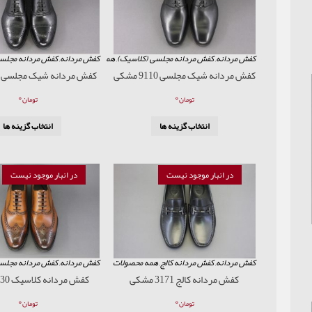
کفش مردانه
,
کفش مردانه مجلسی (کلاسیک)
,
همه محصولات
کفش مردانه
,
کفش مردانه مجلس
کفش مردانه شیک مجلسی 9110 مشکی
کفش مردانه شیک مجلسی 927 مشکی
۰
۰
تومان
تومان
انتخاب گزینه ها
انتخاب گزینه ها
در انبار موجود نیست
در انبار موجود نیست
کفش مردانه
,
کفش مردانه کالج
,
همه محصولات
کفش مردانه
,
کفش مردانه مجلس
کفش مردانه کالج 3171 مشکی
کفش مردانه کلاسیک 2230 عسلی
۰
۰
تومان
تومان