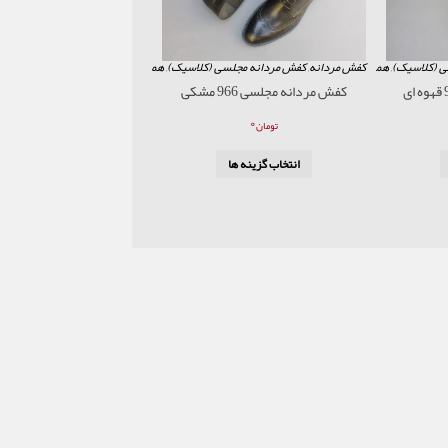
ی (کلاسیک)
,
همه محصولات
کفش مردانه
,
کفش مردانه مجلسی (کلاسیک)
,
همه محصولات
کفش مردانه مجلسی 966 مشکی
۰
تومان
انتخاب گزینه ها