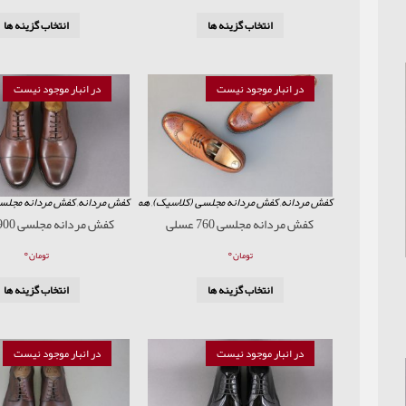
انتخاب گزینه ها
انتخاب گزینه ها
در انبار موجود نیست
در انبار موجود نیست
کفش مردانه
,
کفش مردانه مجلسی (کلاسیک)
,
همه محصولات
کفش مردانه
,
کفش مردانه مجلس
کفش مردانه مجلسی 760 عسلی
کفش مردانه مجلسی 900 قهوه ای
۰
۰
تومان
تومان
انتخاب گزینه ها
انتخاب گزینه ها
در انبار موجود نیست
در انبار موجود نیست