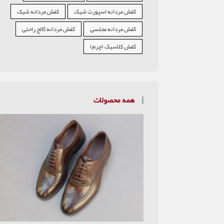
کفش مردانه اسپورت شیک
کفش مردانه شیک
کفش مردانه مجلسی
کفش مردانه کالج راحتی
کفش کلاسیک (چرم)
همه محصولات