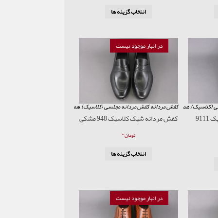
انتخاب گزینه ها
در انبار موجود نیست
ی (کلاسیک)
,
همه محصولات
کفش مردانه
,
کفش مردانه مجلسی (کلاسیک)
,
همه محصولات
کفش مردانه شیک کلاسیک 9111
کفش مردانه شیک کلاسیک 948 مشکی
۰
تومان
انتخاب گزینه ها
در انبار موجود نیست