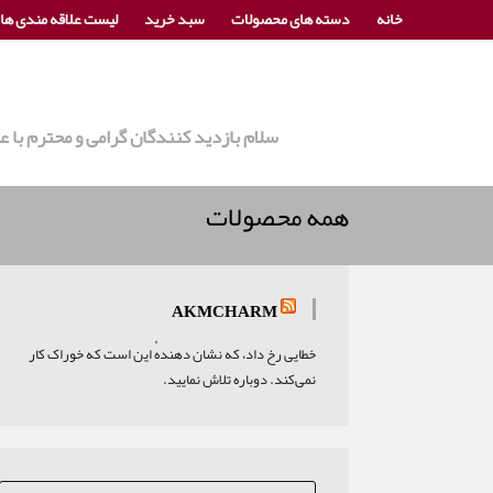
خانه
دسته های محصولات
سبد خرید
لیست علاقه مندی ها
سلام بازدید کنندگان گرامی و محترم با
همه محصولات
AKMCHARM
خطایی رخ داد، که نشان دهندهٔ این است که خوراک کار
نمی‌کند. دوباره تلاش نمایید.