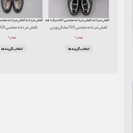
کفش مردانه
,
کفش مردانه مجلسی (کلاسیک)
,
همه محصولات
کفش مردانه
,
کفش مردانه مجلس
کفش مردانه مجلسی 910 مشکی ورنی
کفش مردانه مجلسی 920 قهوه ای
۰
۰
تومان
تومان
انتخاب گزینه ها
انتخاب گزینه ها