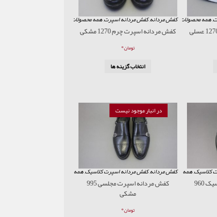
ت
,
همه محصولات
کفش مردانه
,
کفش مردانه اسپرت
,
همه محصولات
کفش مردانه اسپرت چرم 1270 مشکی
۰
تومان
انتخاب گزینه ها
در انبار موجود نیست
ت کلاسیک
,
همه محصولات
کفش مردانه
,
کفش مردانه اسپرت کلاسیک
,
همه محصولات
کفش مردانه اسپرت کلاسیک 960
کفش مردانه اسپرت مجلسی 995
مشکی
۰
تومان