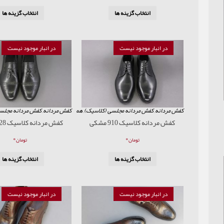
انتخاب گزینه ها
انتخاب گزینه ها
در انبار موجود نیست
در انبار موجود نیست
کفش مردانه
,
کفش مردانه مجلسی (کلاسیک)
,
همه محصولات
کفش مردانه
,
کفش مردانه مجلس
کفش مردانه کلاسیک 910 مشکی
کفش مردانه کلاسیک 928 مشکی
۰
۰
تومان
تومان
انتخاب گزینه ها
انتخاب گزینه ها
در انبار موجود نیست
در انبار موجود نیست