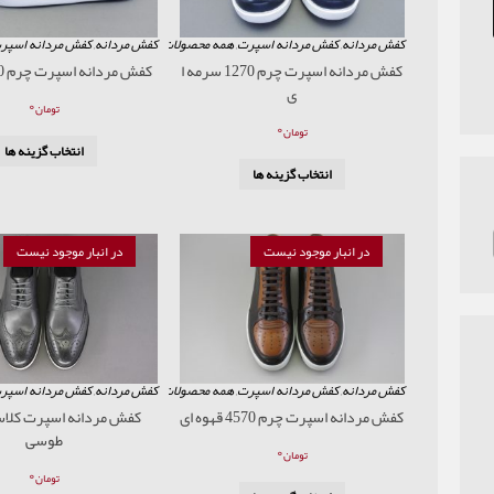
کفش مردانه
,
کفش مردانه اسپرت
,
همه محصولات
کفش مردانه
,
کفش مردانه اسپر
کفش مردانه اسپرت چرم 1270 سرمه ا
کفش مردانه اسپرت چرم 1270 عسلی
ی
۰
تومان
۰
تومان
انتخاب گزینه ها
انتخاب گزینه ها
در انبار موجود نیست
در انبار موجود نیست
کفش مردانه
,
کفش مردانه اسپرت
,
همه محصولات
کفش مردانه
,
کفش مردانه اسپر
کفش مردانه اسپرت چرم 4570 قهوه ای
طوسی
۰
تومان
۰
تومان