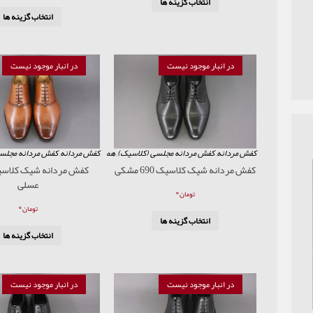
انتخاب گزینه ها
انتخاب گزینه ها
در انبار موجود نیست
در انبار موجود نیست
کفش مردانه
,
کفش مردانه مجلسی (کلاسیک)
,
همه محصولات
کفش مردانه
,
کفش مردانه مجلس
کفش مردانه شیک کلاسیک 690 مشکی
عسلی
۰
تومان
۰
تومان
انتخاب گزینه ها
انتخاب گزینه ها
در انبار موجود نیست
در انبار موجود نیست