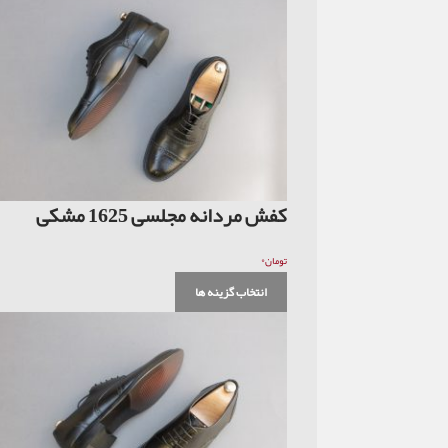
کفش مردانه مجلسی 1625 مشکی
۰
تومان
انتخاب گزینه ها