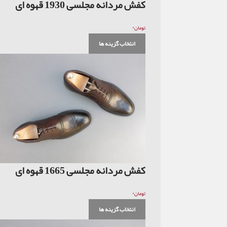
کفش مردانه مجلسی 1930 قهوه ای
۰
تومان
انتخاب گزینه ها
کفش مردانه مجلسی 1665 قهوه ای
۰
تومان
انتخاب گزینه ها