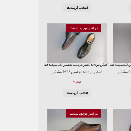
انتخاب گزینه ها
در انبار موجود نیست
ی (کلاسیک)
,
همه محصولات
کفش مردانه
,
کفش مردانه مجلسی (کلاسیک)
,
همه محصولات
کفش مردانه مجلسی 1625 مشکی
۰
تومان
انتخاب گزینه ها
در انبار موجود نیست