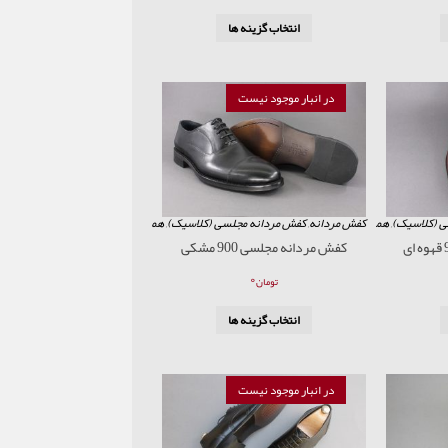
انتخاب گزینه ها
در انبار موجود نیست
ی (کلاسیک)
,
همه محصولات
کفش مردانه
,
کفش مردانه مجلسی (کلاسیک)
,
همه محصولات
کفش مردانه مجلسی 900 مشکی
۰
تومان
انتخاب گزینه ها
در انبار موجود نیست