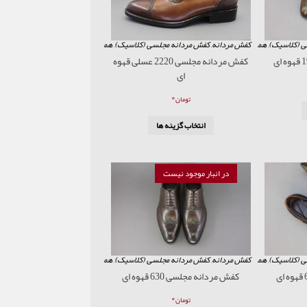
ی (کلاسیک)
,
همه محصولات
کفش مردانه
,
کفش مردانه مجلسی (کلاسیک)
,
همه محصولات
کفش مردانه مجلسی 2220 عسلی قهوه
ای
۰
تومان
انتخاب گزینه ها
در انبار موجود نیست
ی (کلاسیک)
,
همه محصولات
کفش مردانه
,
کفش مردانه مجلسی (کلاسیک)
,
همه محصولات
کفش مردانه مجلسی 630 قهوه ای
۰
تومان