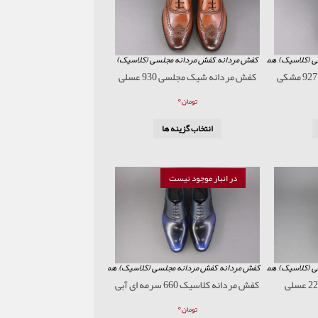
ی (کلاسیک)
,
همه محصولات
کفش مردانه
,
کفش مردانه مجلسی (کلاسیک)
کفش مردانه شیک مجلسی 930 عسلی
۰
تومان
انتخاب گزینه ها
در انبار موجود نیست
ی (کلاسیک)
,
همه محصولات
کفش مردانه
,
کفش مردانه مجلسی (کلاسیک)
,
همه محصولات
کفش مردانه کلاسیک 660 سرمه ای آبی
۰
تومان