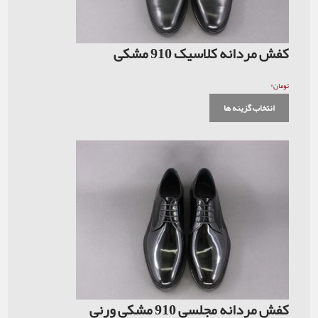
کفش مردانه کلاسیک 910 مشکی
۰
تومان
انتخاب گزینه ها
کفش مردانه مجلسی 910 مشکی ورنی