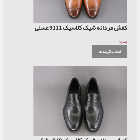
کفش مردانه شیک کلاسیک 9111 عسلی
۰
تومان
انتخاب گزینه ها