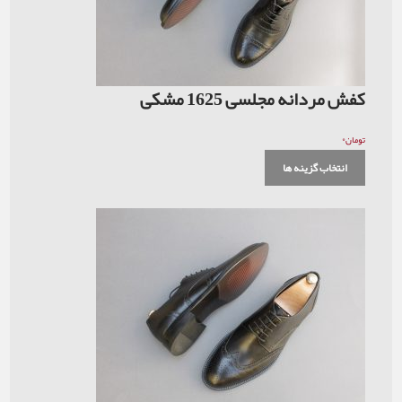
کفش مردانه مجلسی 1625 مشکی
۰
تومان
انتخاب گزینه ها