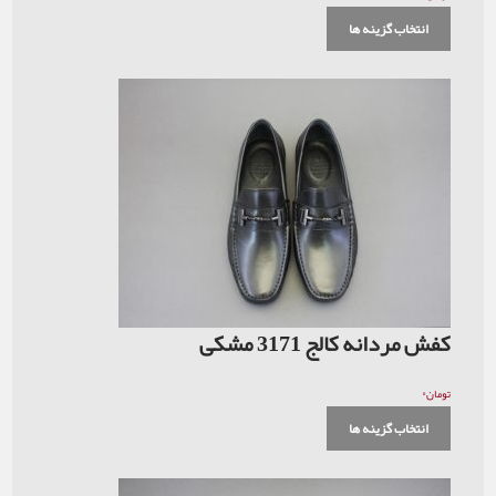
انتخاب گزینه ها
کفش مردانه کالج 3171 مشکی
۰
تومان
انتخاب گزینه ها