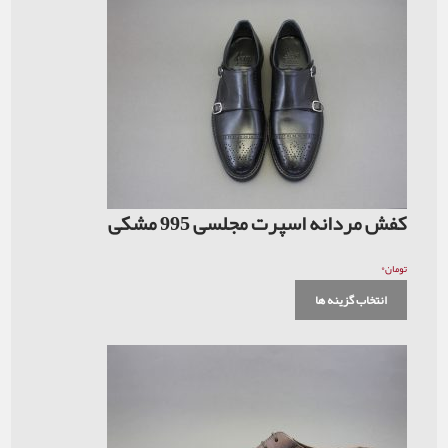
کفش مردانه اسپرت مجلسی 995 مشکی
۰
تومان
انتخاب گزینه ها