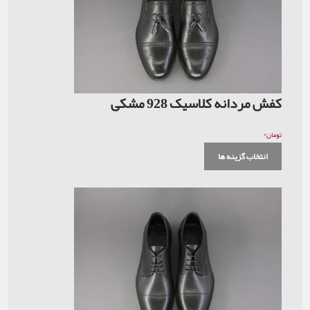
کفش مردانه کلاسیک 928 مشکی
۰
تومان
انتخاب گزینه ها