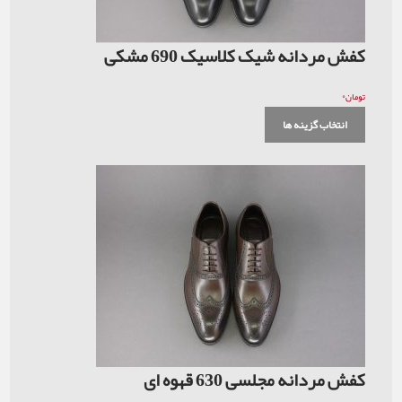
کفش مردانه شیک کلاسیک 690 مشکی
۰
تومان
انتخاب گزینه ها
کفش مردانه مجلسی 630 قهوه ای