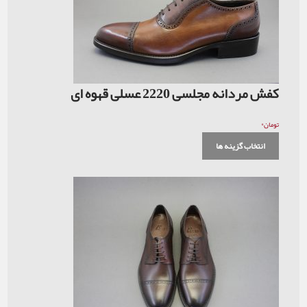
کفش مردانه مجلسی 2220 عسلی قهوه ای
۰
تومان
انتخاب گزینه ها