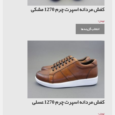
کفش مردانه اسپرت چرم 1270 مشکی
۰
تومان
انتخاب گزینه ها
کفش مردانه اسپرت چرم 1270 عسلی
۰
تومان