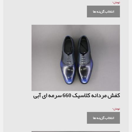
۰
تومان
انتخاب گزینه ها
کفش مردانه کلاسیک 660 سرمه ای آبی
۰
تومان
انتخاب گزینه ها