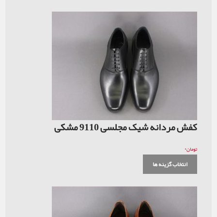
کفش مردانه شیک مجلسی 9110 مشکی
۰
تومان
انتخاب گزینه ها