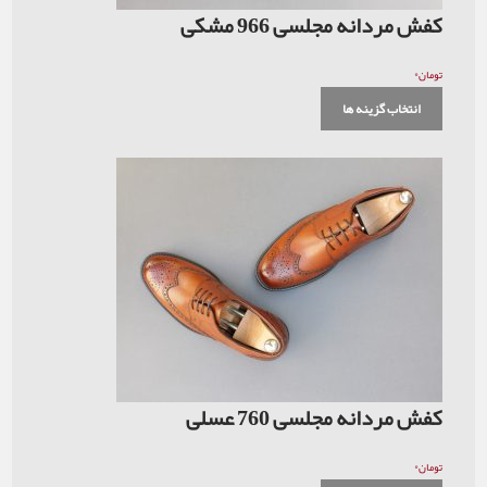
کفش مردانه مجلسی 966 مشکی
۰
تومان
انتخاب گزینه ها
کفش مردانه مجلسی 760 عسلی
۰
تومان