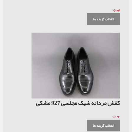
۰
تومان
انتخاب گزینه ها
کفش مردانه شیک مجلسی 927 مشکی
۰
تومان
انتخاب گزینه ها