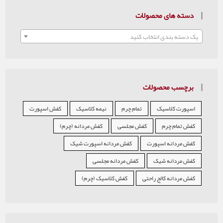
دسته های محصولات
یک دسته بندی انتخاب کنید
برچسب محصولات
اسپورت کلاسیک
تمام چرم
نیمه کلاسیک
کفش اسپورت
کفش تمام چرم
کفش مجلسی
کفش مردانه (چرم)
کفش مردانه اسپورت
کفش مردانه اسپورت شیک
کفش مردانه شیک
کفش مردانه مجلسی
کفش مردانه کالج راحتی
کفش کلاسیک (چرم)