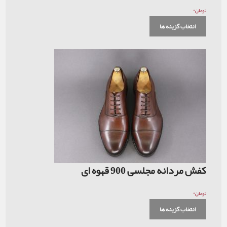
۰
تومان
انتخاب گزینه ها
کفش مردانه مجلسی 900 قهوه ای
۰
تومان
انتخاب گزینه ها