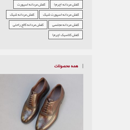
کفش مردانه (چرم)
کفش مردانه اسپورت
کفش مردانه اسپورت شیک
کفش مردانه شیک
کفش مردانه مجلسی
کفش مردانه کالج راحتی
کفش کلاسیک (چرم)
همه محصولات