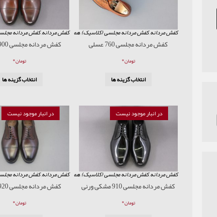
کفش مردانه
,
کفش مردانه مجلسی (کلاسیک)
,
همه محصولات
کفش مردانه
,
کفش مردانه مجلس
کفش مردانه مجلسی 760 عسلی
کفش مردانه مجلسی 900 قهوه ای
۰
۰
تومان
تومان
انتخاب گزینه ها
انتخاب گزینه ها
در انبار موجود نیست
در انبار موجود نیست
کفش مردانه
,
کفش مردانه مجلسی (کلاسیک)
,
همه محصولات
کفش مردانه
,
کفش مردانه مجلس
کفش مردانه مجلسی 910 مشکی ورنی
کفش مردانه مجلسی 920 قهوه ای
۰
۰
تومان
تومان