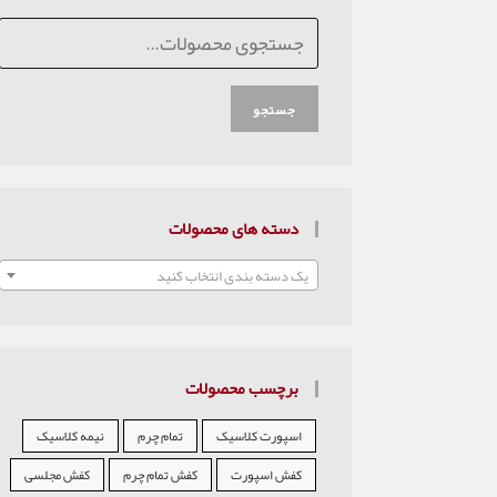
جستجو
دسته های محصولات
یک دسته بندی انتخاب کنید
برچسب محصولات
اسپورت کلاسیک
تمام چرم
نیمه کلاسیک
کفش اسپورت
کفش تمام چرم
کفش مجلسی