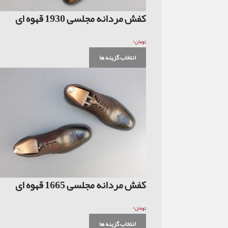
کفش مردانه مجلسی 1930 قهوه ای
۰
تومان
انتخاب گزینه ها
کفش مردانه مجلسی 1665 قهوه ای
۰
تومان
انتخاب گزینه ها