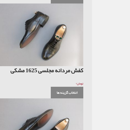
کفش مردانه مجلسی 1625 مشکی
۰
تومان
انتخاب گزینه ها