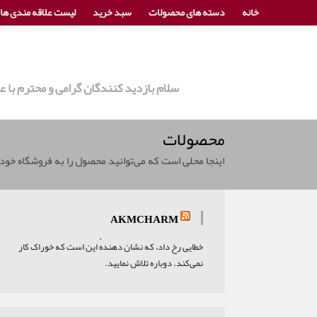
خانه
دسته های محصولات
سبد خرید
لیست علاقه مندی ها
سلام بازدید کنندگان گرامی و محترم با
محصولات
اینجا محلی است که می‌توانید محصول را به فروشگاه خود
AKMCHARM
خطایی رخ داد، که نشان دهندهٔ این است که خوراک کار
نمی‌کند. دوباره تلاش نمایید.