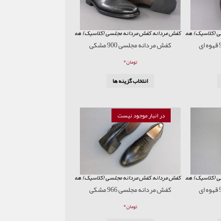
ی (کلاسیک)
,
همه محصولات
کفش مردانه
,
کفش مردانه مجلسی (کلاسیک)
,
همه محصولات
کفش مردانه مجلسی 900 مشکی
۰
تومان
انتخاب گزینه ها
در انبار موجود نیست
ی (کلاسیک)
,
همه محصولات
کفش مردانه
,
کفش مردانه مجلسی (کلاسیک)
,
همه محصولات
کفش مردانه مجلسی 966 مشکی
۰
تومان