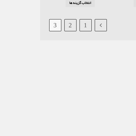
انتخاب گزینه ها
3
2
1