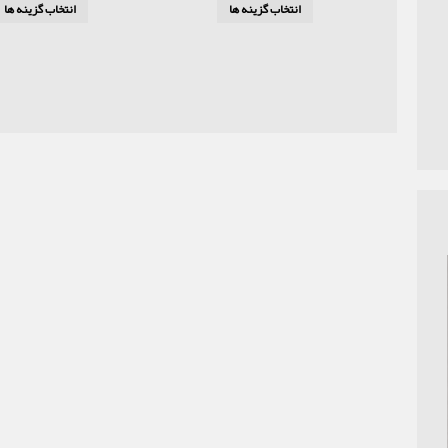
انتخاب گزینه ها
انتخاب گزینه ها